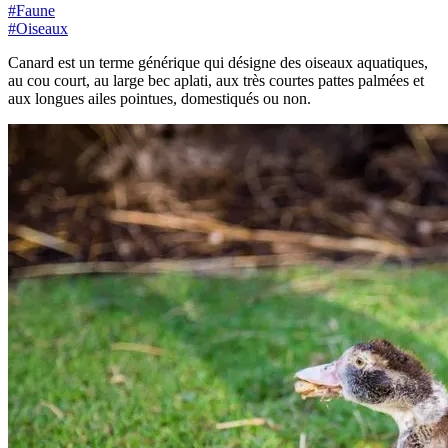
#
Faune
#
Oiseaux
Canard est un terme générique qui désigne des oiseaux aquatiques,
au cou court, au large bec aplati, aux très courtes pattes palmées et
aux longues ailes pointues, domestiqués ou non.