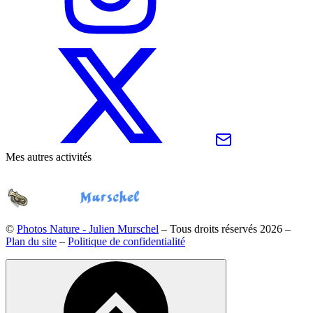
Mes autres activités
©
Photos Nature - Julien Murschel
– Tous droits réservés
2026
–
Plan du site
–
Politique de confidentialité