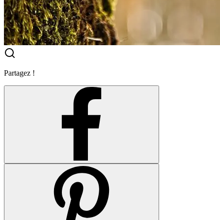
Partagez !