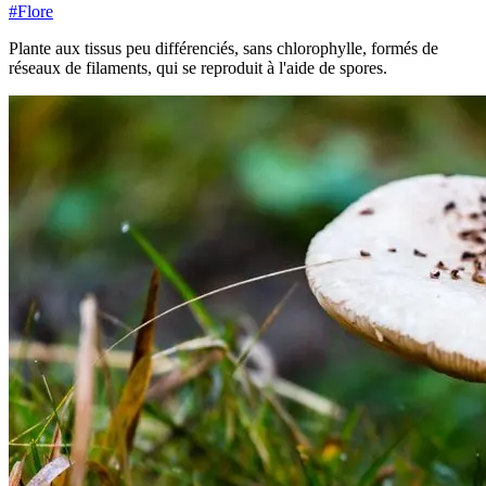
#
Flore
Plante aux tissus peu différenciés, sans chlorophylle, formés de
réseaux de filaments, qui se reproduit à l'aide de spores.