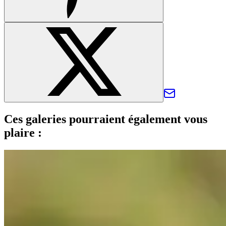
Ces galeries pourraient également vous
plaire :