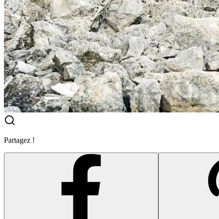
Partagez !