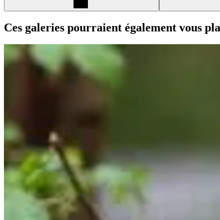
Ces galeries pourraient également vous pla