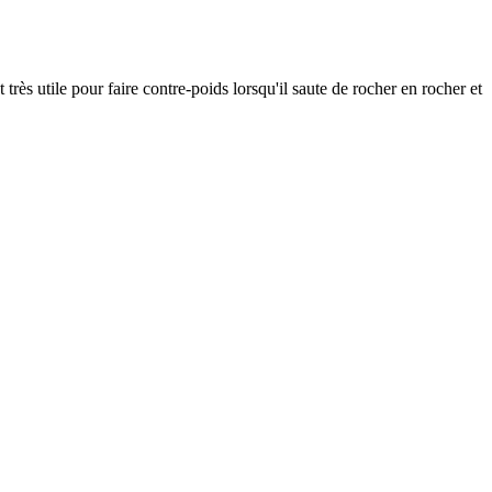
 très utile pour faire contre-poids lorsqu'il saute de rocher en rocher et