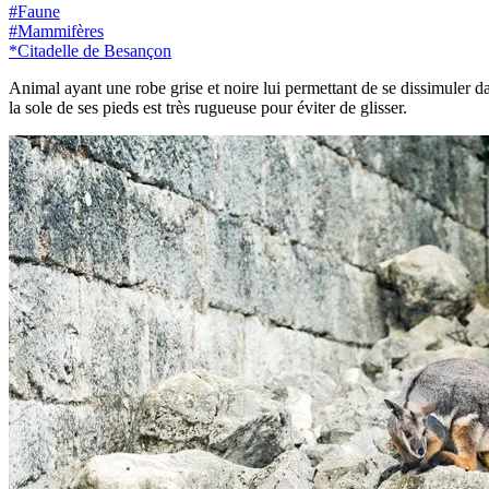
#
Faune
#
Mammifères
*
Citadelle de Besançon
Animal ayant une robe grise et noire lui permettant de se dissimuler dans
la sole de ses pieds est très rugueuse pour éviter de glisser.