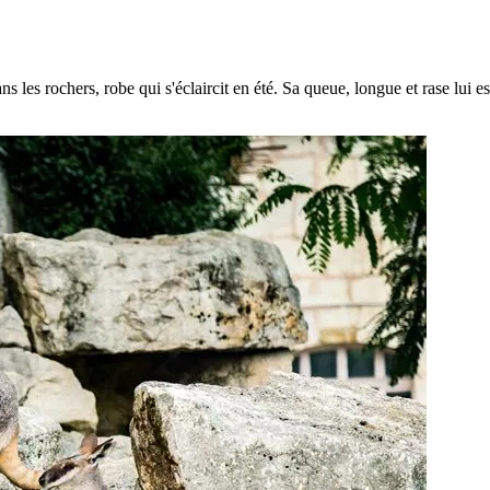
 les rochers, robe qui s'éclaircit en été. Sa queue, longue et rase lui est